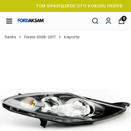
TÜM SİPARİŞLERDE OTO KOKUSU HEDİYE!
0
Fiesta
Fiesta 2008-2017
Kaporta