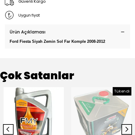
Güvenli Kargo
Uygun fiyat
Ürün Açıklaması
Ford Fiesta Siyah Zemin Sol Far Komple 2008-2012
Çok Satanlar
Tükendi