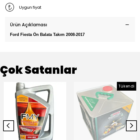
Uygun fiyat
Ürün Açıklaması
Ford Fiesta Ön Balata Takım 2008-2017
Çok Satanlar
Tükendi