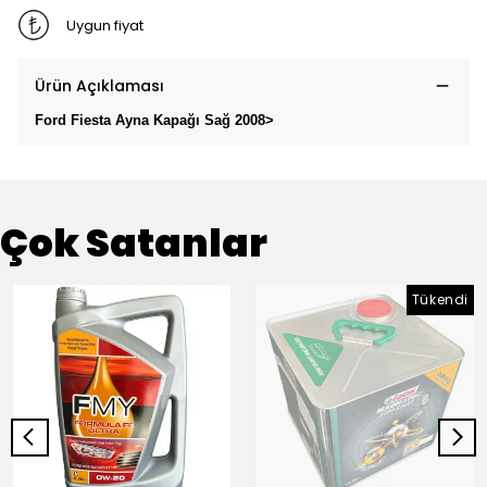
Uygun fiyat
Ürün Açıklaması
Ford Fiesta Ayna Kapağı Sağ 2008>
Çok Satanlar
Tükendi