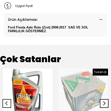
Uygun fiyat
Ürün Açıklaması
Ford Fiesta Askı Rotu (Zrot) 2008-2017 SAĞ VE SOL
FARKLILIK GÖSTERMEZ
Çok Satanlar
Tükendi