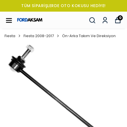
TÜM SİPARİŞLERDE OTO KOKUSU HEDİYE!
0
Fiesta
Fiesta 2008-2017
Ön-Arka Takım Ve Direksiyon