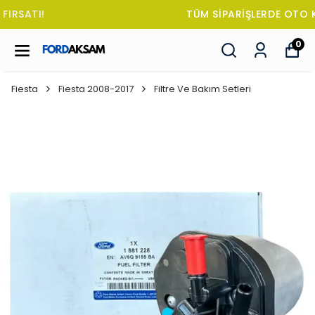
TÜM SİPARİŞLERDE OTO KOKUSU HEDİYE!
0
Fiesta
Fiesta 2008-2017
Filtre Ve Bakım Setleri