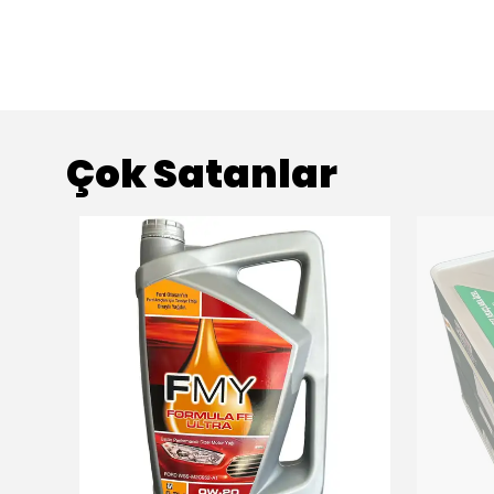
Çok Satanlar