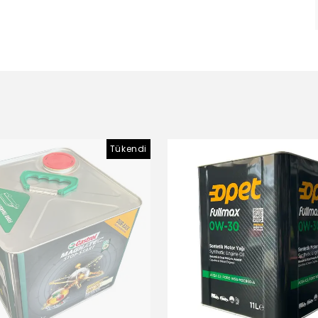
Tükendi