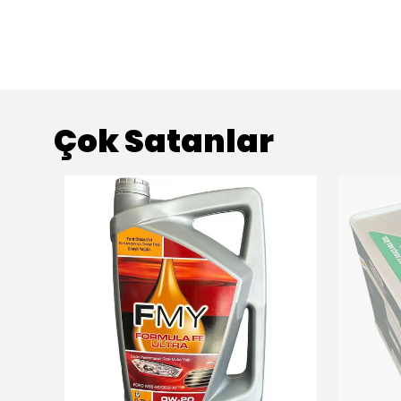
Çok Satanlar