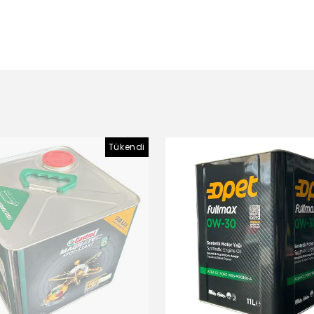
Tükendi