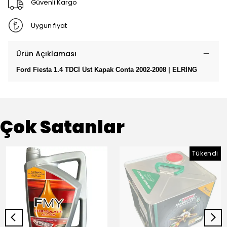
Güvenli Kargo
Uygun fiyat
Ürün Açıklaması
Ford Fiesta 1.4 TDCİ Üst Kapak Conta 2002-2008 | ELRİNG
Çok Satanlar
Tükendi