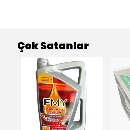
Çok Satanlar