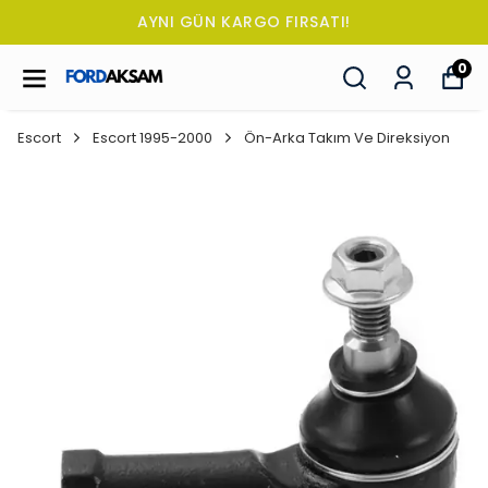
AYNI GÜN KARGO FIRSATI!
0
Escort
Escort 1995-2000
Ön-Arka Takım Ve Direksiyon