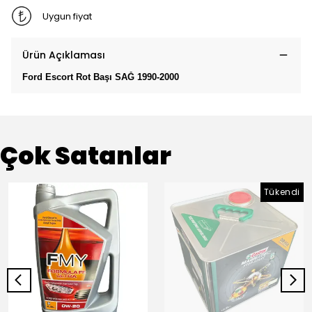
Uygun fiyat
Ürün Açıklaması
Ford Escort Rot Başı SAĞ 1990-2000
Çok Satanlar
Tükendi