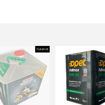
Tükendi