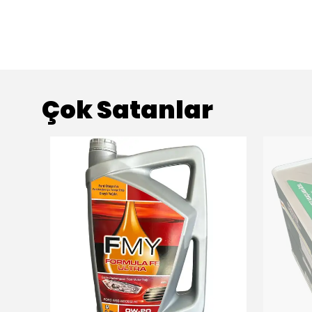
Çok Satanlar