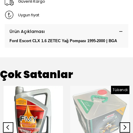
Güvenli Kargo
Uygun fiyat
Ürün Açıklaması
Ford Escort CLX 1.6 ZETEC Yağ Pompası 1995-2000 | BGA
Çok Satanlar
Tükendi