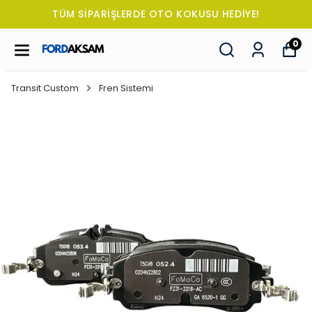
TÜM SİPARİŞLERDE OTO KOKUSU HEDİYE!
0
Transit Custom
Fren Sistemi