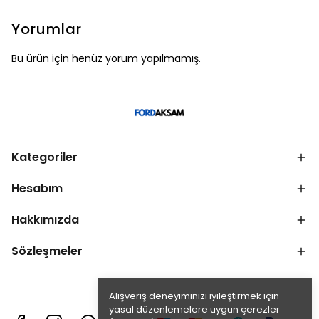
Yorumlar
Bu ürün için henüz yorum yapılmamış.
Kategoriler
Hesabım
Hakkımızda
Sözleşmeler
Alışveriş deneyiminizi iyileştirmek için
yasal düzenlemelere uygun çerezler