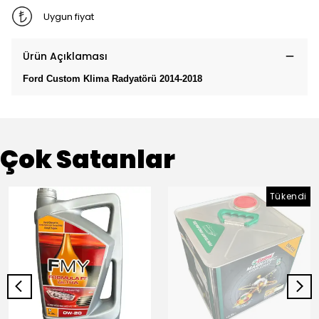
Uygun fiyat
Ürün Açıklaması
Ford Custom Klima Radyatörü 2014-2018
Çok Satanlar
Tükendi