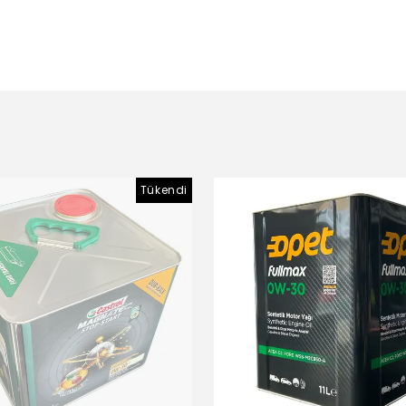
Tükendi