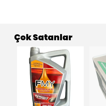
Çok Satanlar