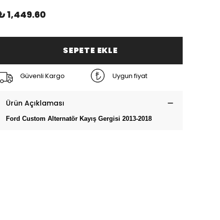
₺ 1,449.60
SEPETE EKLE
Güvenli Kargo
Uygun fiyat
Ürün Açıklaması
Ford Custom Alternatör Kayış Gergisi 2013-2018