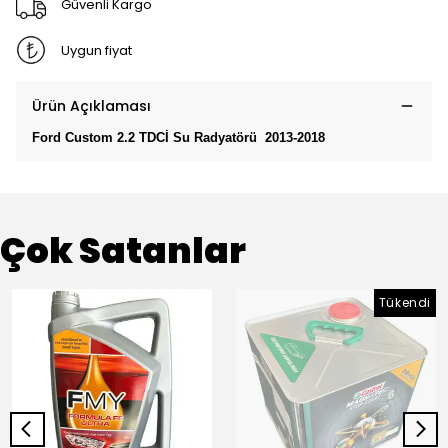
Güvenli Kargo
Uygun fiyat
Ürün Açıklaması
Ford Custom 2.2 TDCİ Su Radyatörü 2013-2018
Çok Satanlar
Tükendi