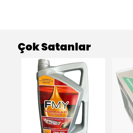
Çok Satanlar