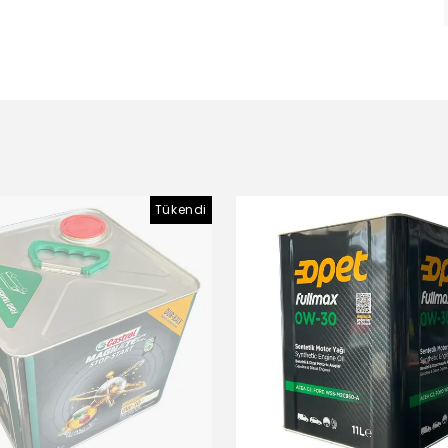
Tükendi