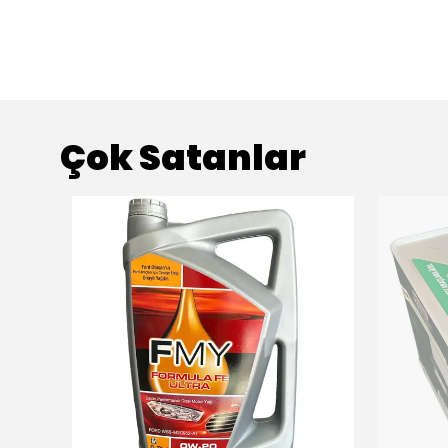
Çok Satanlar