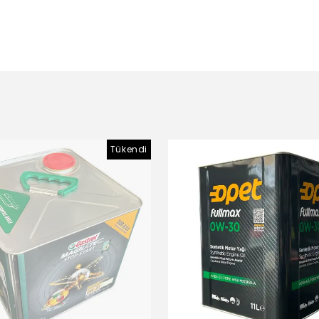
Tükendi