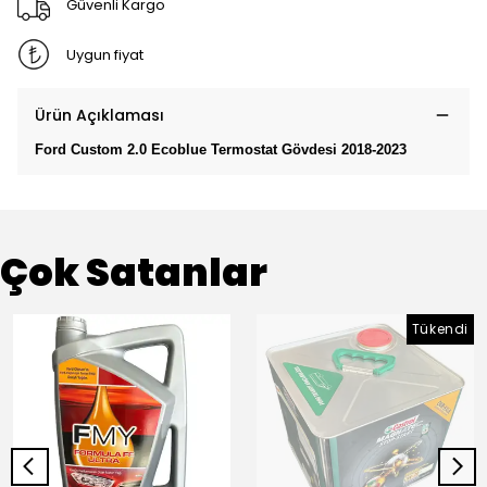
Güvenli Kargo
Uygun fiyat
Ürün Açıklaması
Ford Custom 2.0 Ecoblue Termostat Gövdesi 2018-2023
Çok Satanlar
Tükendi