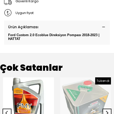
Güvenli Kargo
Uygun fiyat
Ürün Açıklaması
Ford Custom 2.0 Ecoblue Direksiyon Pompası 2018-2023 |
HATTAT
Çok Satanlar
Tükendi