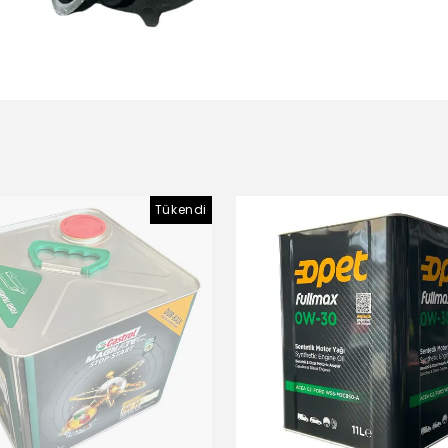
Tükendi