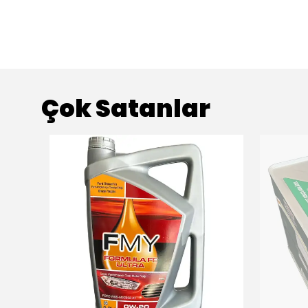
Çok Satanlar