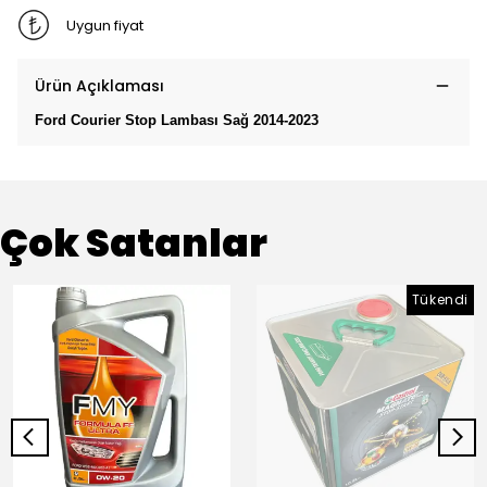
Uygun fiyat
Ürün Açıklaması
Ford Courier Stop Lambası Sağ 2014-2023
Çok Satanlar
Tükendi