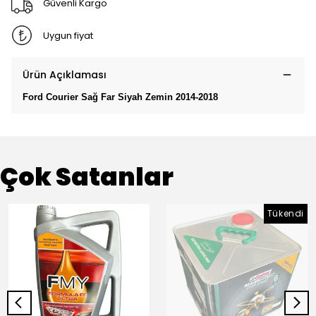
Güvenli Kargo
Uygun fiyat
Ürün Açıklaması
Ford Courier Sağ Far Siyah Zemin 2014-2018
Çok Satanlar
Tükendi