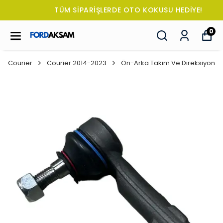
TÜM SİPARİŞLERDE OTO KOKUSU HEDİYE!
0
Courier
Courier 2014-2023
Ön-Arka Takım Ve Direksiyon