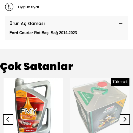
Uygun fiyat
Ürün Açıklaması
Ford Courier Rot Başı Sağ 2014-2023
Çok Satanlar
Tükendi