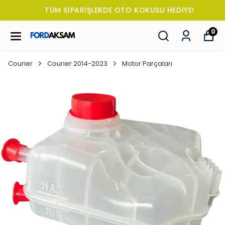
TÜM SİPARİŞLERDE OTO KOKUSU HEDİYE!
0
Courier
Courier 2014-2023
Motor Parçaları