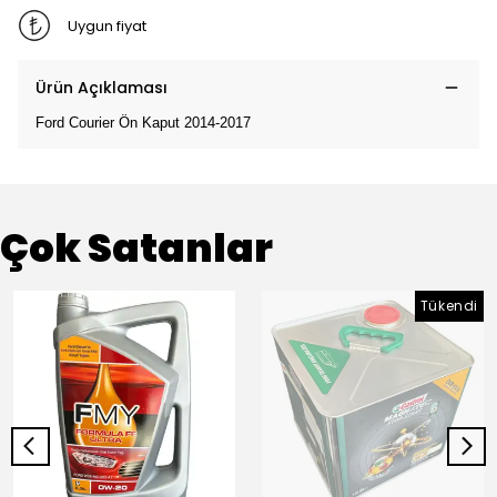
Uygun fiyat
Ürün Açıklaması
Ford Courier Ön Kaput 2014-2017
Çok Satanlar
Tükendi