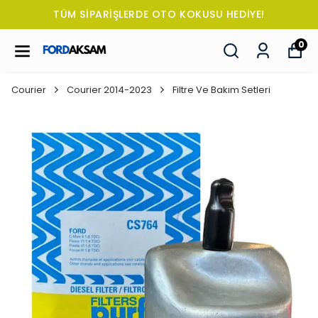
TÜM SİPARİŞLERDE OTO KOKUSU HEDİYE!
0
Courier
Courier 2014-2023
Filtre Ve Bakım Setleri