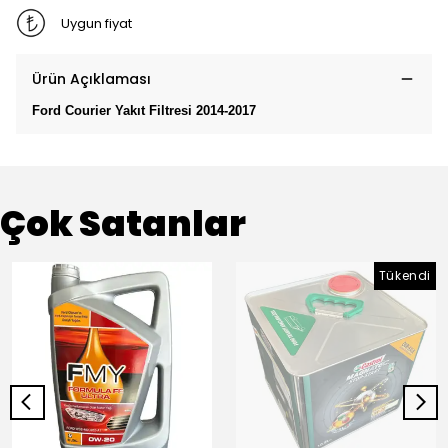
Uygun fiyat
Ürün Açıklaması
Ford Courier Yakıt Filtresi 2014-2017
Çok Satanlar
Tükendi