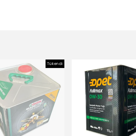
Tükendi