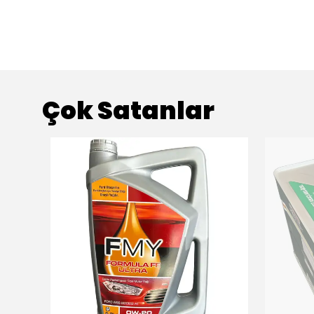
Çok Satanlar