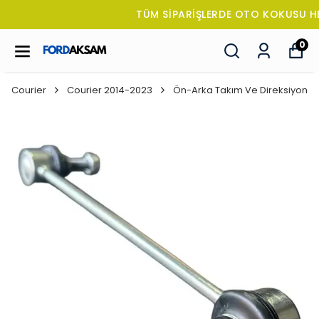
TÜM SİPARİŞLERDE OTO KOKUSU HEDİYE!
0
Courier
Courier 2014-2023
Ön-Arka Takım Ve Direksiyon