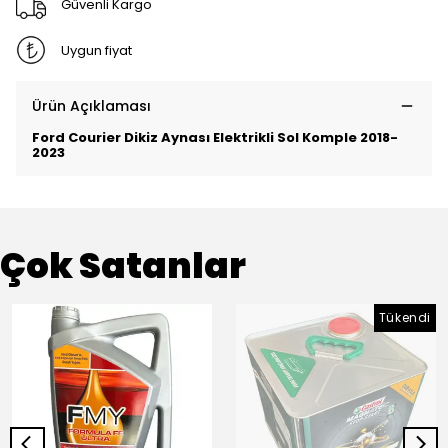
Güvenli Kargo
Uygun fiyat
Ürün Açıklaması
Ford Courier Dikiz Aynası Elektrikli Sol Komple 2018-
2023
Çok Satanlar
Tükendi