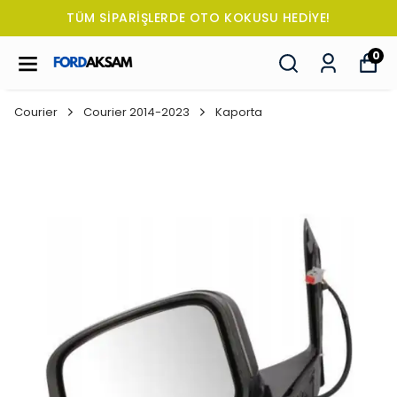
TÜM SİPARİŞLERDE OTO KOKUSU HEDİYE!
0
Courier
Courier 2014-2023
Kaporta