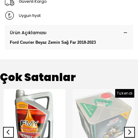
Güvenli Kargo
Uygun fiyat
Ürün Açıklaması
Ford Courier Beyaz Zemin Sağ Far 2018-2023
Çok Satanlar
Tükendi