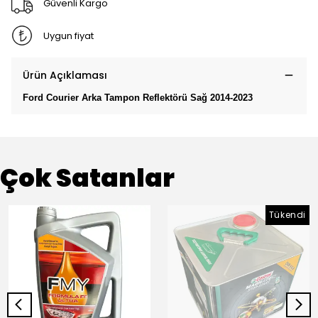
Güvenli Kargo
Uygun fiyat
Ürün Açıklaması
Ford Courier Arka Tampon Reflektörü Sağ 2014-2023
Çok Satanlar
Tükendi