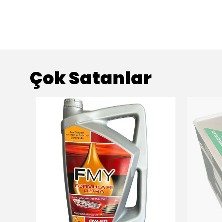
Çok Satanlar