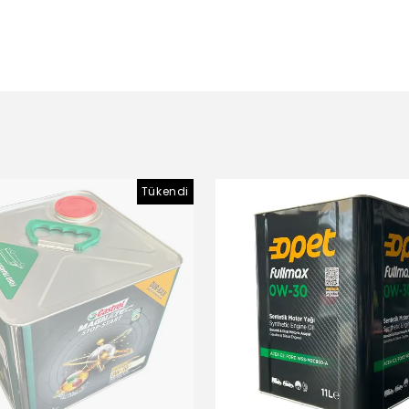
Tükendi