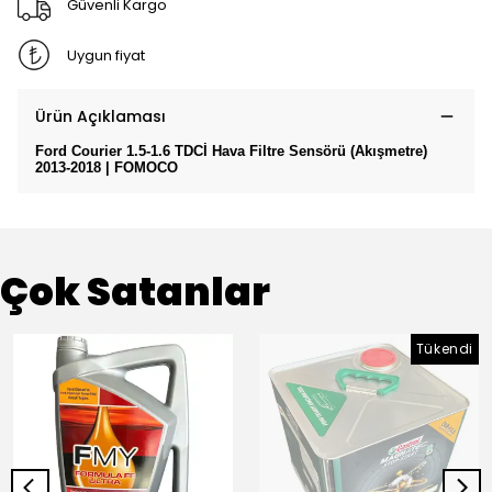
Güvenli Kargo
Uygun fiyat
Ürün Açıklaması
Ford Courier 1.5-1.6 TDCİ Hava Filtre Sensörü (Akışmetre)
2013-2018 | FOMOCO
Çok Satanlar
Tükendi