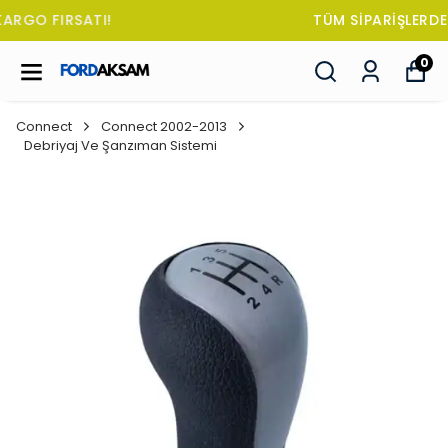
TÜM SİPARİŞLERDE OTO KOKUSU HEDİYE!
0
Connect
Connect 2002-2013
Debriyaj Ve Şanzıman Sistemi