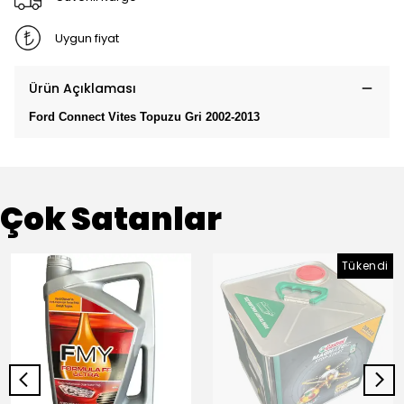
Uygun fiyat
Ürün Açıklaması
Ford Connect Vites Topuzu Gri 2002-2013
Çok Satanlar
Tükendi