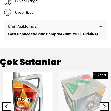
Güvenli Kargo
Uygun fiyat
Ürün Açıklaması
Ford Connect Vakum Pompası 2002-2013 | ORİJİNAL
Çok Satanlar
Tükendi