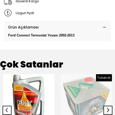
Güvenli Kargo
Uygun fiyat
Ürün Açıklaması
Ford Connect Termostat Yuvası 2002-2013
Çok Satanlar
Tükendi