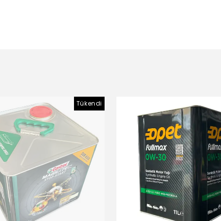
Tükendi