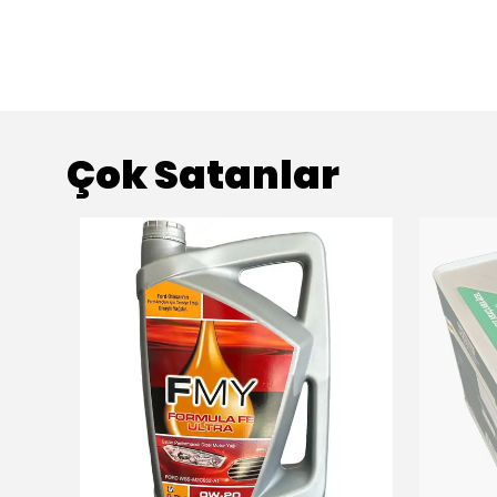
Çok Satanlar