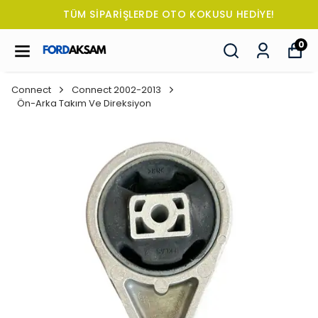
TÜM SİPARİŞLERDE OTO KOKUSU HEDİYE!
0
Connect
Connect 2002-2013
Ön-Arka Takım Ve Direksiyon