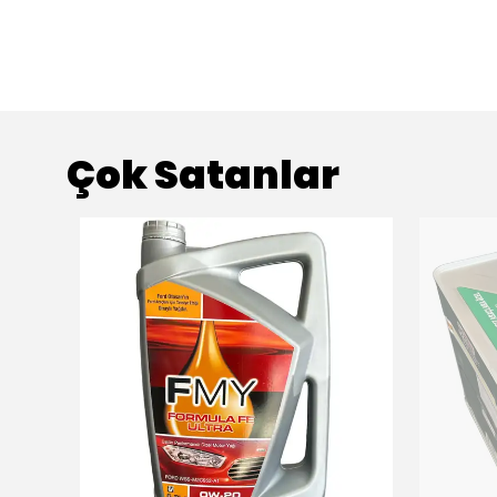
Çok Satanlar