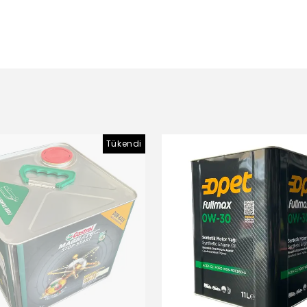
Tükendi