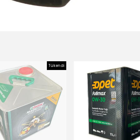
Tükendi