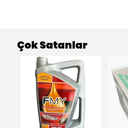
Çok Satanlar