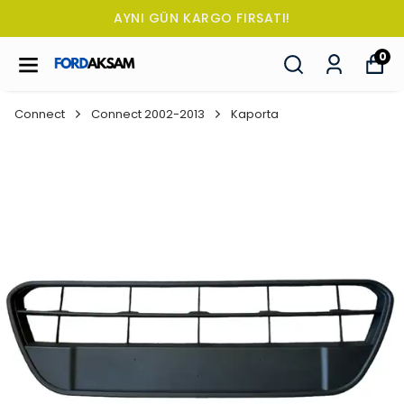
AYNI GÜN KARGO FIRSATI!
0
Connect
Connect 2002-2013
Kaporta