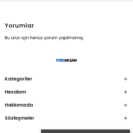
Yorumlar
Bu ürün için henüz yorum yapılmamış.
Kategoriler
Hesabım
Hakkımızda
Sözleşmeler