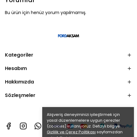
Yorumlar
Bu ürün için henüz yorum yapılmamış.
Kategoriler
Hesabım
Hakkımızda
Sözleşmeler
Alışveriş deneyiminizi iyileştirmek için
yasal düzenlemelere uygun çerezler
(cookies) kullanıyoruz. Detaylı bilgiye
Gizlilik ve Çerez Politikası
sayfamızdan