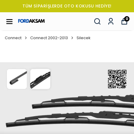
TÜM SİPARİŞLERDE OTO KOKUSU HEDİYE!
0
Connect
Connect 2002-2013
Silecek