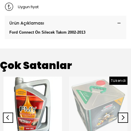
Uygun fiyat
Ürün Açıklaması
Ford Connect Ön Silecek Takım 2002-2013
Çok Satanlar
Tükendi