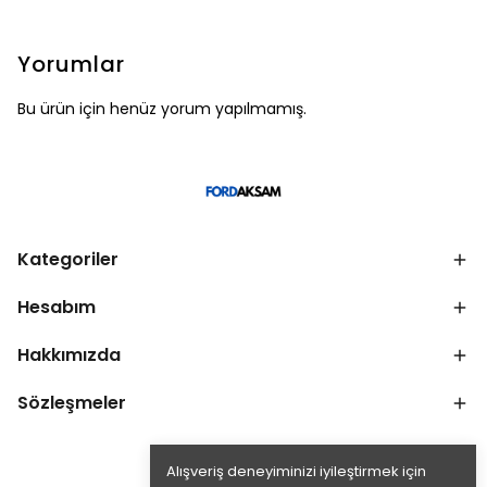
Yorumlar
Bu ürün için henüz yorum yapılmamış.
Kategoriler
Hesabım
Hakkımızda
Sözleşmeler
Alışveriş deneyiminizi iyileştirmek için