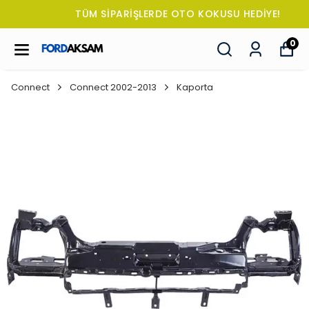
TÜM SİPARİŞLERDE OTO KOKUSU HEDİYE!
0
Connect
Connect 2002-2013
Kaporta