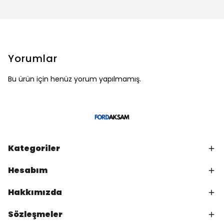
Yorumlar
Bu ürün için henüz yorum yapılmamış.
Kategoriler
Hesabım
Hakkımızda
Sözleşmeler