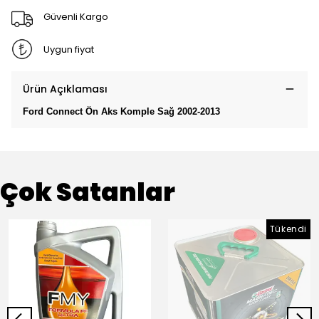
Güvenli Kargo
Uygun fiyat
Ürün Açıklaması
Ford Connect Ön Aks Komple Sağ 2002-2013
Çok Satanlar
Tükendi