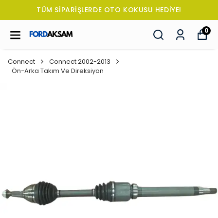
TÜM SİPARİŞLERDE OTO KOKUSU HEDİYE!
0
Connect
Connect 2002-2013
Ön-Arka Takım Ve Direksiyon