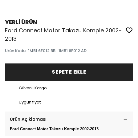
YERLİ ÜRÜN
Ford Connect Motor Takozu Komple 2002-
2013
Ürün Kodu
:
1M51 6F012 BB | 1M51 6F012 AD
SEPETE EKLE
Güvenli Kargo
Uygun fiyat
Ürün Açıklaması
Ford Connect Motor Takozu Komple 2002-2013