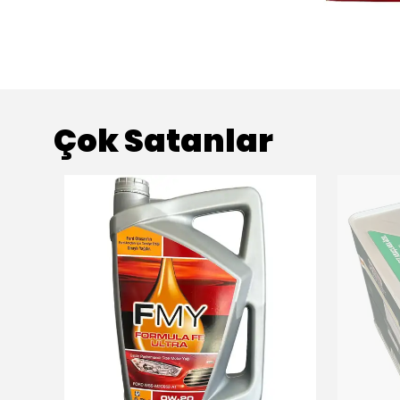
Çok Satanlar