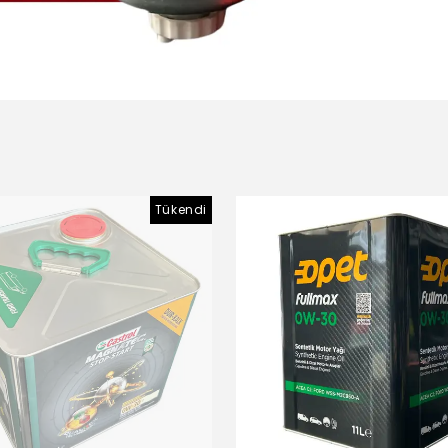
Tükendi